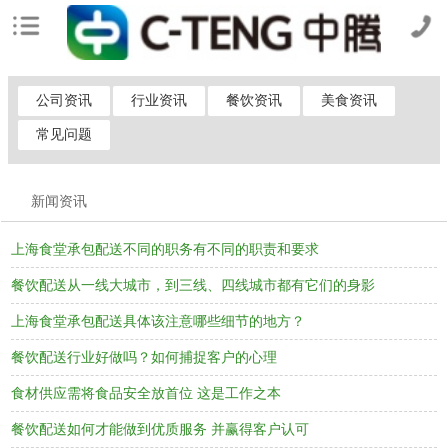
公司资讯
行业资讯
餐饮资讯
美食资讯
常见问题
新闻资讯
上海食堂承包配送不同的职务有不同的职责和要求
餐饮配送从一线大城市，到三线、四线城市都有它们的身影
上海食堂承包配送具体该注意哪些细节的地方？
餐饮配送行业好做吗？如何捕捉客户的心理
食材供应需将食品安全放首位 这是工作之本
餐饮配送如何才能做到优质服务 并赢得客户认可