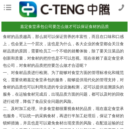
嘉定食堂承包公司要怎么做才可以保证食材的品质
食材的品质越高，那么就可以保证营养的丰富性，而且在口味和口感
上，也会更上一个层次，这也是为什么，各大企业的食堂都会关注食
材品质的原因，需要给员工一个不错的就餐体验，除了要关注菜品的
创新和质量，对食材的把控也是不可以忽视。现在依赖了嘉定食堂承
包公司，对食材的品质把控要怎么做才合适呢？
一、对食材品质进行检测。为了能够对食堂方面的管理标准化和规范
化，需要依赖嘉定食堂承包的服务，能够提供现代化的管理支持，对
食材的品质也可以利用先进的专业设施检测，还可以提供追溯源头的
服务，在运输食材完成后，出现品质方面的问题，都可以及时的回收
进行处理，降低了食品安全问题的风险。
二、及时加工处理。许多食堂都很重视食材的品质，现在嘉定食堂承
包服务，可以统一的采购食材，再进行半加工处理后，保证了食材的
锁鲜措施，并且也是可以避免食材出现变质的风险，在配送运输的过