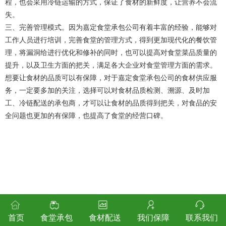
程，也会采用冷链运输的方式，保证了食材的新鲜度，让营养不会流
失。
三、完善管理模式。因为嘉定食堂承包公司有着丰富的经验，能够对
工作人员进行培训，完善食堂的管理方式，得到更加现代化的餐饮管
理，将漏洞给进行优化和修补的同时，也可以提高对食堂菜品质量的
提升，以及卫生方面的把关，满足各大企业对食堂管理方面的需求。
想要让食材的品质可以有保障，对于嘉定食堂承包公司的食材供应服
务，一定要多加的关注，选择可以对食材品质检测、溯源、及时加
工、冷链配送的承包商，才可以让食材的品质得到把关，对食品的安
全问题也更加的有保障，也提高了食堂的经营口碑。
首页
食堂承包
食材配送
我们保障
联系我们