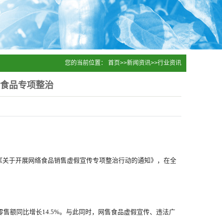
您的当前位置：
首页
>>
新闻资讯
>>
行业资讯
食品专项整治
《关于开展网络食品销售虚假宣传专项整治行动的通知》，在全
售额同比增长14.5%。与此同时，网售食品虚假宣传、违法广