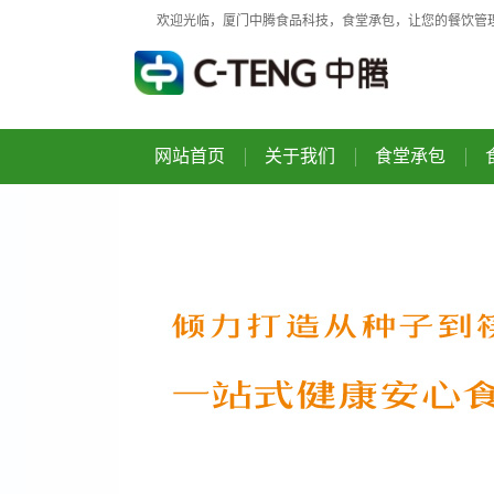
欢迎光临，厦门中腾食品科技，食堂承包，让您的餐饮管
网站首页
关于我们
食堂承包
公司介绍
食堂承包
荣誉资质
食堂托管
企业文化
食堂定制化
增值服务
智慧食堂