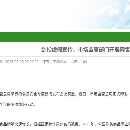
剑指虚假宣传，市场监管部门开展网售
期：
2026-05-09 08:00:29
作者：
中腾食品
点击：
104
管总局举行的食品安全专题新闻发布会上获悉，近日，市场监管总局正式印发
半年的专项整治行动。
食品销量快速增长。根据国家统计局公布的数据，2025年，全国吃类商品网上零