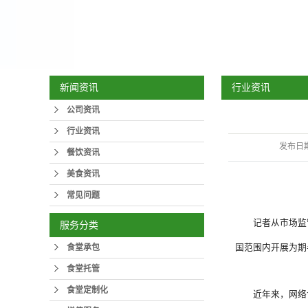
行业资讯
新闻资讯
公司资讯
行业资讯
发布日
餐饮资讯
美食资讯
常见问题
记者从市场监
服务分类
食堂承包
国范围内开展为期
食堂托管
食堂定制化
近年来，网络