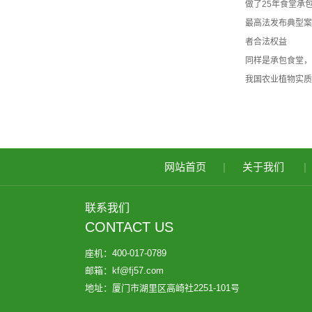
做了25年食堂承
最高法发布典型案
者合法权益
同样是承包食堂，
我国农业植物实质
网站首页
|
关于我们
|
联系我们
CONTACT US
座机：400-017-0789
邮箱：kf@fj57.com
地址：厦门市湖里区高崎社2251-101号