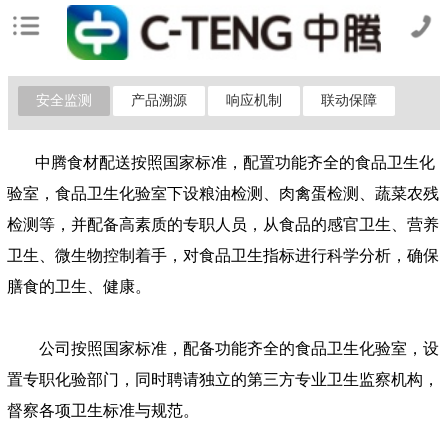
安全监测
产品溯源
响应机制
联动保障
中腾
食材配送
按照国家标准，配置功能齐全的食品卫生化
验室，食品卫生化验室下设粮油检测、肉禽蛋检测、蔬菜农残
检测等，并配备高素质的专职人员，从食品的感官卫生、营养
卫生、微生物控制着手，对食品卫生指标进行科学分析，确保
膳食的卫生、健康。
公司按照国家标准，配备功能齐全的食品卫生化验室，设
置专职化验部门，同时聘请独立的第三方专业卫生监察机构，
督察各项
卫生标准与规范。