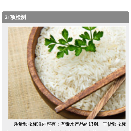
21项检测
质量验收标准内容有：有毒水产品的识别、干货验收标