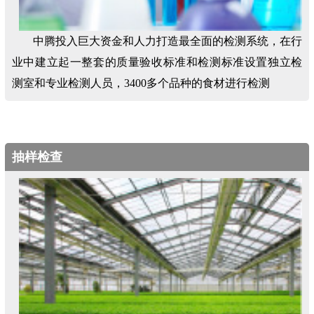
中腾投入巨大资金和人力打造最全面的检测系统，在行
业中建立起一整套的质量验收标准和检测标准设置独立检
测室和专业检测人员，3400多个品种的食材进行检测
抽样检查