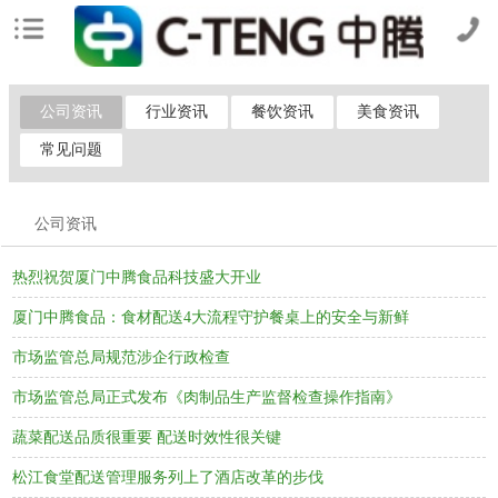
公司资讯
行业资讯
餐饮资讯
美食资讯
常见问题
公司资讯
热烈祝贺厦门中腾食品科技盛大开业
厦门中腾食品：食材配送4大流程守护餐桌上的安全与新鲜
市场监管总局规范涉企行政检查
市场监管总局正式发布《肉制品生产监督检查操作指南》
蔬菜配送品质很重要 配送时效性很关键
松江食堂配送管理服务列上了酒店改革的步伐