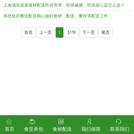
上海浦东蔬菜食材配送吃得营养、吃得健康、吃得放心该怎么选？
系统化的餐饮配送精心做好食材、配送、餐饮等配送工作
首页
上一页
1
1/78
下一页
尾页
首页
食堂承包
食材配送
我们保障
联系我们