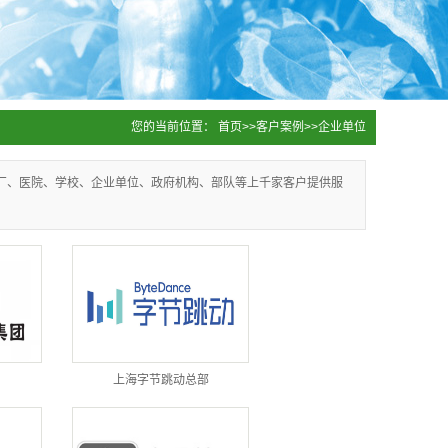
您的当前位置：
首页
>>
客户案例
>>
企业单位
厂、医院、学校、企业单位、政府机构、部队等上千家客户提供服
上海字节跳动总部