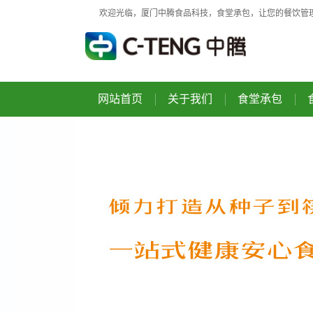
欢迎光临，厦门中腾食品科技，食堂承包，让您的餐饮管
网站首页
关于我们
食堂承包
公司介绍
食堂承包
荣誉资质
食堂托管
企业文化
食堂定制化
增值服务
智慧食堂