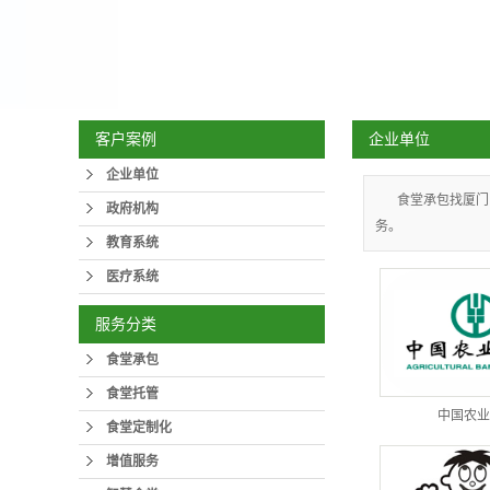
企业单位
客户案例
企业单位
食堂承包找厦门
政府机构
务。
教育系统
医疗系统
服务分类
食堂承包
食堂托管
中国农业
食堂定制化
增值服务