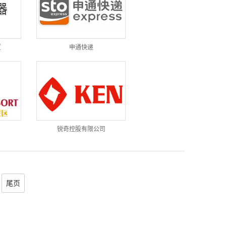
厦
申通快递
锐奇控股有限公司
尾页