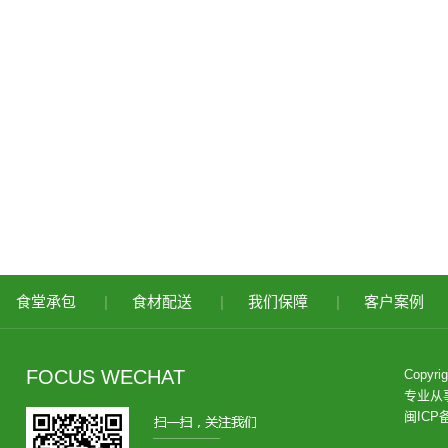
食堂承包
|
食材配送
|
我们保障
|
客户案例
FOCUS WECHAT
Copy
专业从
闽ICP备