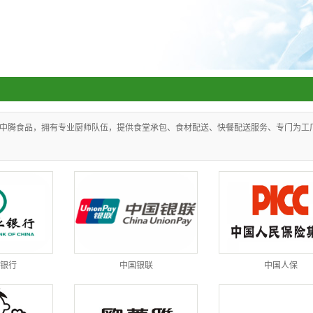
中腾食品，拥有专业厨师队伍，提供食堂承包、食材配送、快餐配送服务、专门为工
银行
中国银联
中国人保