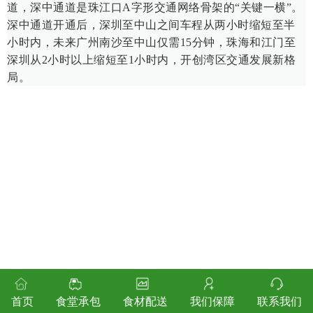
道，深中通道是珠江口A字形交通网络骨架的“关键一横”。
深中通道开通后，深圳至中山之间车程从两小时缩短至半
小时内，未来广州南沙至中山仅需15分钟，珠海和江门至
深圳从2小时以上缩短至1小时内，开创湾区交通发展新格
局。
首页
食堂承包
食材配送
我们保障
联系我们